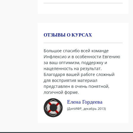
ОТЗЫВЫ О КУРСАХ
Большое спасибо всей команде
Инфлексио и в особенности Евгению
за ваш оптимизм, поддержку и
нацеленность на результат.
Благодаря вашей работе сложный
для восприятия материал
представлен в очень понятной,
логичной форме.
Елена Гордеева
(ДипИФР, декабрь 2013)