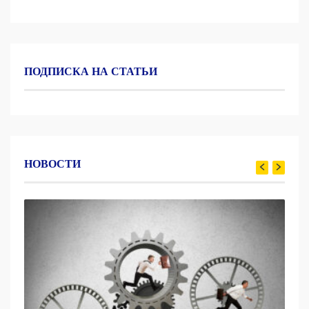
ПОДПИСКА НА СТАТЬИ
НОВОСТИ