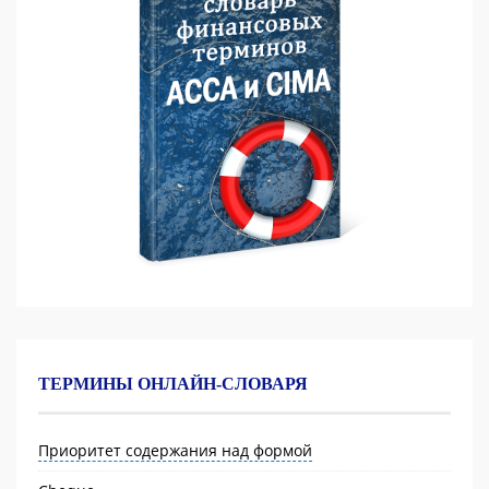
ТЕРМИНЫ ОНЛАЙН-СЛОВАРЯ
Приоритет содержания над формой