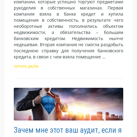
компании, которые успешно торгуют предметами
рукоделия в собственных магазинах. Первая
компания взяла в банке кредит и купила
помещение в собственность, в результате чего
необоротные активы пополнились объектом
недвижимости, а обязательства – большим
банковским кредитом. Недвижимость нынче
недешевая. Вторая компания не смогла раздобыть
последнюю справку для получения банковского
кредита, в связи с чем взяла помещение …
ЧИТАТЬ ДАЛЕЕ
Зачем мне этот ваш аудит, если я