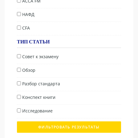
ACCA FM
НАФД
CFA
ТИП СТАТЬИ
Совет к экзамену
Обзор
Разбор стандарта
Конспект книги
Исследование
ФИЛЬТРОВАТЬ РЕЗУЛЬТАТЫ