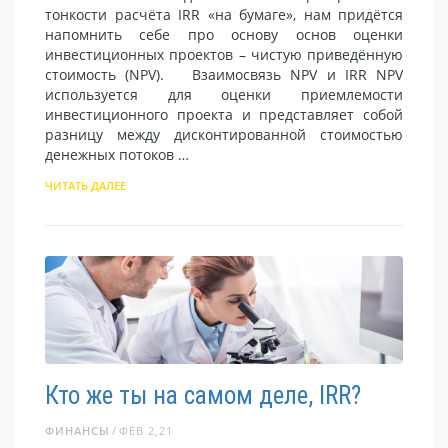
тонкости расчёта IRR «на бумаге», нам придётся
напомнить себе про основу основ оценки
инвестиционных проектов – чистую приведённую
стоимость (NPV). Взаимосвязь NPV и IRR NPV
используется для оценки приемлемости
инвестиционного проекта и представляет собой
разницу между дисконтированной стоимостью
денежных потоков …
ЧИТАТЬ ДАЛЕЕ
Кто же ты на самом деле, IRR?
ФИНАНСЫ
ФЕВ 2,21