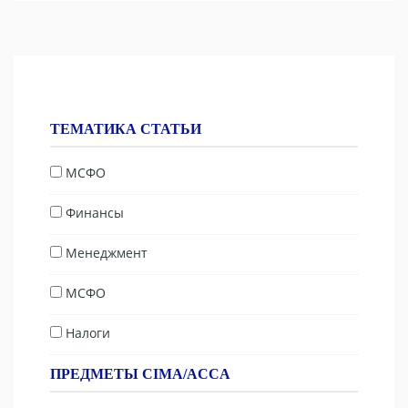
ТЕМАТИКА СТАТЬИ
МСФО
Финансы
Менеджмент
МСФО
Налоги
ПРЕДМЕТЫ CIMA/ACCA