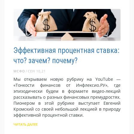
Эффективная процентная ставка:
что? зачем? почему?
МСФО
СЕН 10,21
Мы открываем новую рубрику на YouTube —
«Тонкости финансов от Инфлексио.РУ», где
эпизодически будем в формаете видео-лекций
рассказывать о разных финансовых премудростях.
Пионером в этой рубрике выступает Евгений
Кромский со своей небольшой лекцией в природу
эффективной процентной ставки.
ЧИТАТЬ ДАЛЕЕ