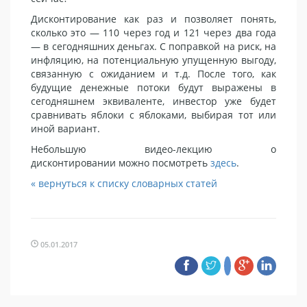
Дисконтирование как раз и позволяет понять,
сколько это — 110 через год и 121 через два года
— в сегодняшних деньгах. С поправкой на риск, на
инфляцию, на потенциальную упущенную выгоду,
связанную с ожиданием и т.д. После того, как
будущие денежные потоки будут выражены в
сегодняшнем эквиваленте, инвестор уже будет
сравнивать яблоки с яблоками, выбирая тот или
иной вариант.
Небольшую видео-лекцию о
дисконтировании можно посмотреть
здесь
.
« вернуться к списку словарных статей
05.01.2017