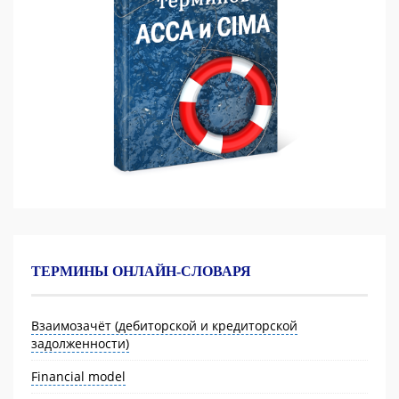
ТЕРМИНЫ ОНЛАЙН-СЛОВАРЯ
Взаимозачёт (дебиторской и кредиторской
задолженности)
Financial model