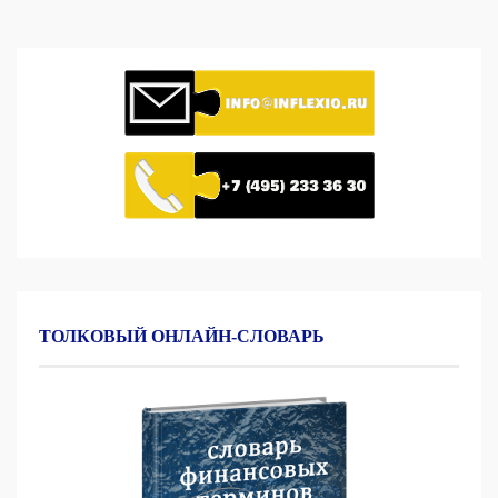
ТОЛКОВЫЙ ОНЛАЙН-СЛОВАРЬ