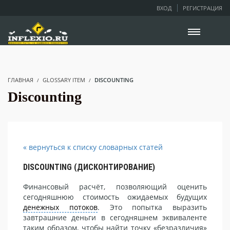
ВХОД
РЕГИСТРАЦИЯ
ГЛАВНАЯ
GLOSSARY ITEM
DISCOUNTING
Discounting
« вернуться к списку словарных статей
DISCOUNTING (ДИСКОНТИРОВАНИЕ)
Финансовый расчёт, позволяющий оценить
сегодняшнюю стоимость ожидаемых будущих
денежных потоков
. Это попытка выразить
завтрашние деньги в сегодняшнем эквиваленте
таким образом, чтобы найти точку «безразличия»