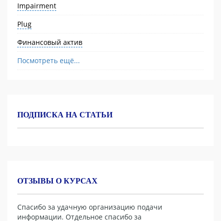
Impairment
Plug
Финансовый актив
Посмотреть ещё...
ПОДПИСКА НА СТАТЬИ
ОТЗЫВЫ О КУРСАХ
Спасибо за удачную организацию подачи
информации. Отдельное спасибо за