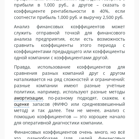
прибыли в 1,000 руб., а другое – сказать о
коэффициенте рентабельности в 40%, если
соотнести прибыль 1,000 руб. и выручку 2,500 руб.
Анализ финансовых коэффициентов может
служить отправной точкой для финансового
анализа предприятия, если есть возможность
сравнить коэффициенты этого периода с
коэффициентами предыдущего или коэффициенты
одной компании с коэффициентами другой.
Правда, использование коэффициентов для
сравнения разных компаний друг с другом
наталкивается на ряд сложностей и ограничений:
разные компании имеют разные учётные
политики, например, используют разные методы
амортизации
, по-разному подходят, скажем, к
оценке
запасов (ФИФО или средневзвешенный
метод) и так далее. Тем не менее, анализ с
помощью коэффициентов — это хорошее начало
для оперативной диагностики компании.
Финансовых коэффициентов очень много, но всё
это разнообразие (для целей финансовых