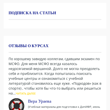
ПОДПИСКА НА СТАТЬИ
ОТЗЫВЫ О КУРСАХ
По хорошему завидую коллегам, сдавшим экзамен по
МСФО. Для меня МСФО всегда казалось
недосягаемой вершиной. Долго не могла преодолеть
себя и приблизится. Когда попыталась поискать
учебные центры и ознакомиться с учебной
литературой становилось еще хуже. «Подходов» (как в
спорте) , чтобы хотя бы что-то выбрать или решиться
на...
ЧИТАТЬ ДАЛЕЕ
Вера Ураева
(Учебные материалы для подготовки к ДипИФР, июнь