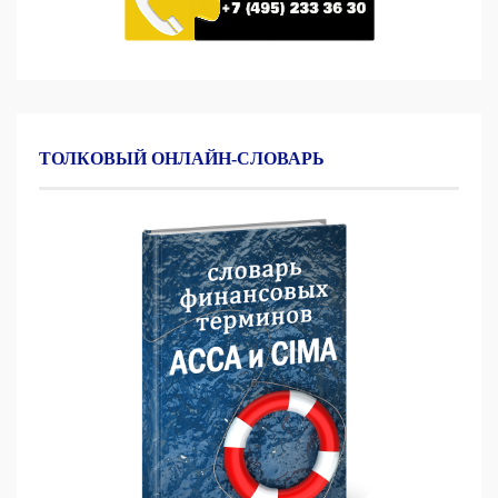
ТОЛКОВЫЙ ОНЛАЙН-СЛОВАРЬ