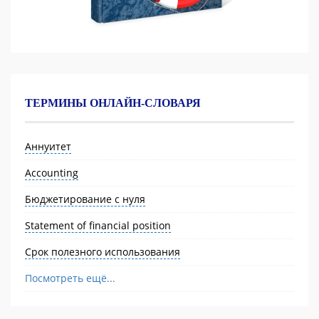
ТЕРМИНЫ ОНЛАЙН-СЛОВАРЯ
Аннуитет
Accounting
Бюджетирование с нуля
Statement of financial position
Срок полезного использования
Посмотреть ещё...