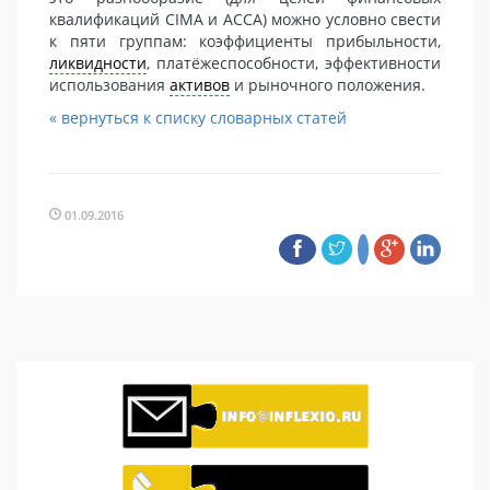
квалификаций CIMA и ACCA) можно условно свести
к пяти группам: коэффициенты прибыльности,
ликвидности
, платёжеспособности, эффективности
использования
активов
и рыночного положения.
« вернуться к списку словарных статей
01.09.2016