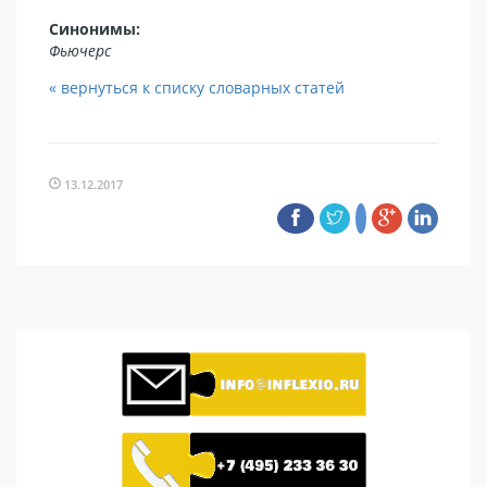
Синонимы:
Фьючерс
« вернуться к списку словарных статей
13.12.2017