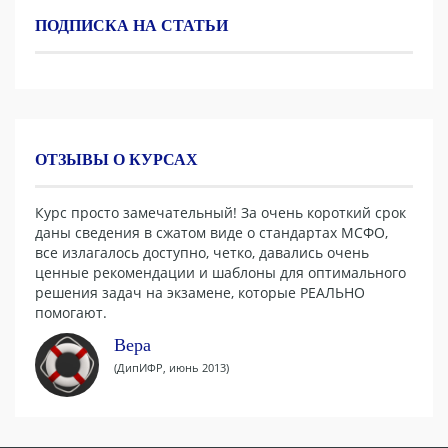
ПОДПИСКА НА СТАТЬИ
ОТЗЫВЫ О КУРСАХ
Курс просто замечательный! За очень короткий срок
даны сведения в сжатом виде о стандартах МСФО,
все излагалось доступно, четко, давались очень
ценные рекомендации и шаблоны для оптимального
решения задач на экзамене, которые РЕАЛЬНО
помогают.
Вера
(ДипИФР, июнь 2013)