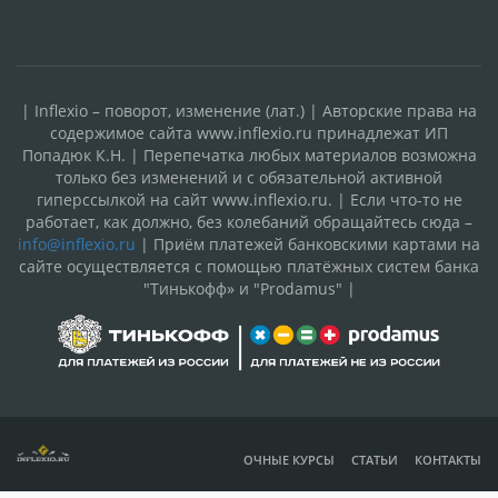
| Inflexio – поворот, изменение (лат.) | Авторские права на
содержимое сайта www.inflexio.ru принадлежат ИП
Попадюк К.Н. | Перепечатка любых материалов возможна
только без изменений и с обязательной активной
гиперссылкой на сайт www.inflexio.ru. | Если что-то не
работает, как должно, без колебаний обращайтесь сюда –
info@inflexio.ru
| Приём платежей банковскими картами на
сайте осуществляется с помощью платёжных систем банка
"Тинькофф» и "Prodamus" |
ОЧНЫЕ КУРСЫ
СТАТЬИ
КОНТАКТЫ