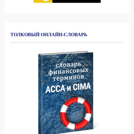
ТОЛКОВЫЙ ОНЛАЙН-СЛОВАРЬ