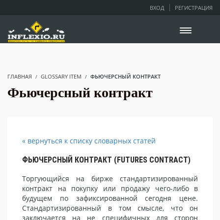
ВХОД
РЕГИСТРАЦИЯ
ГЛАВНАЯ
GLOSSARY ITEM
ФЬЮЧЕРСНЫЙ КОНТРАКТ
Фьючерсный контракт
« вернуться к списку словарных статей
ФЬЮЧЕРСНЫЙ КОНТРАКТ (FUTURES CONTRACT)
Торгующийся на бирже стандартизированный
контракт на покупку или продажу чего-либо в
будущем по зафиксированной сегодня цене.
Стандартизированный в том смысле, что он
заключается на не специфичных для сторон