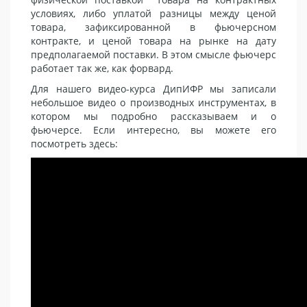
условиях, либо уплатой разницы между ценой
товара, зафиксированной в фьючерсном
контракте, и ценой товара на рынке на дату
предполагаемой поставки. В этом смысле фьючерс
работает так же, как форвард.
Для нашего видео-курса ДипИФР мы записали
небольшое видео о производных инструментах, в
котором мы подробно рассказываем и о
фьючерсе. Если интересно, вы можете его
посмотреть здесь: