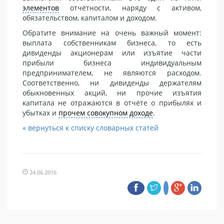
элементов
отчётности, наряду с активом,
обязательством, капиталом и доходом.
Обратите внимание на очень важный момент:
выплата собственникам бизнеса, то есть
дивиденды акционерам или изъятие части
прибыли бизнеса индивидуальным
предпринимателем, не являются расходом.
Соответственно, ни дивиденды держателям
обыкновенных акций, ни прочие изъятия
капитала не отражаются в отчёте о прибылях и
убытках и
прочем совокупном доходе
.
« вернуться к списку словарных статей
24.06.2016