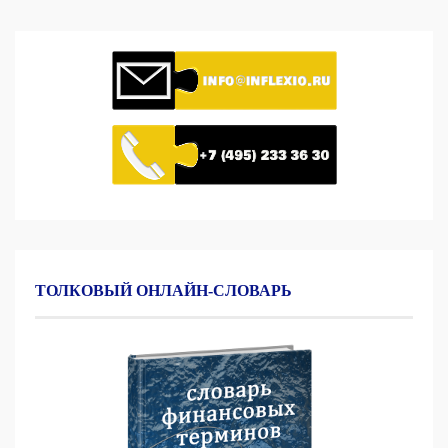
ТОЛКОВЫЙ ОНЛАЙН-СЛОВАРЬ