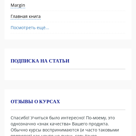
Margin
Главная книга
Посмотреть ещё...
ПОДПИСКА НА СТАТЬИ
ОТЗЫВЫ О КУРСАХ
Спасибо! Учиться было интересно! По-моему, это
однозначно «знак качества» Вашего продукта.
Обычно курсы воспринимаются (и часто таковыми
являются) как нечто не очень серьёзное,