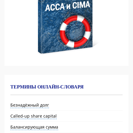
ТЕРМИНЫ ОНЛАЙН-СЛОВАРЯ
Безнадёжный долг
Called-up share capital
Балансирующая сумма