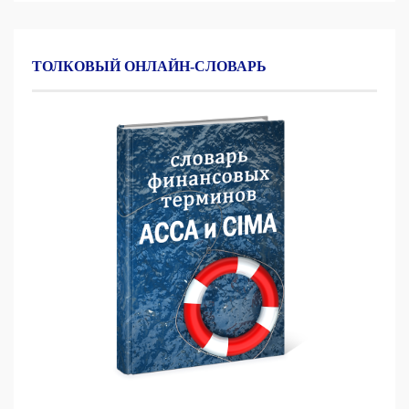
ТОЛКОВЫЙ ОНЛАЙН-СЛОВАРЬ