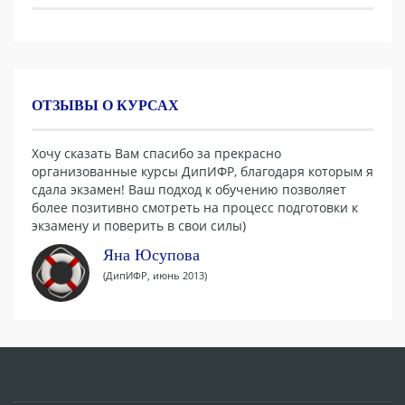
ОТЗЫВЫ О КУРСАХ
Хочу сказать Вам спасибо за прекрасно
организованные курсы ДипИФР, благодаря которым я
сдала экзамен! Ваш подход к обучению позволяет
более позитивно смотреть на процесс подготовки к
экзамену и поверить в свои силы)
Яна Юсупова
(ДипИФР, июнь 2013)