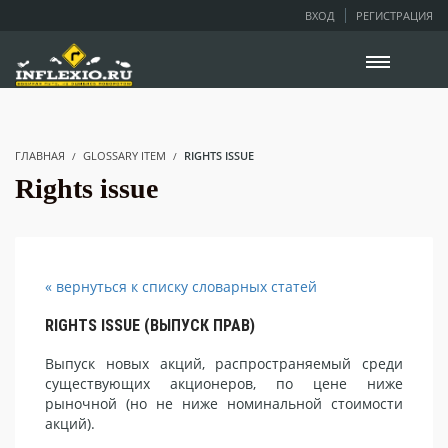
ВХОД
РЕГИСТРАЦИЯ
ГЛАВНАЯ
GLOSSARY ITEM
RIGHTS ISSUE
Rights issue
« вернуться к списку словарных статей
RIGHTS ISSUE (ВЫПУСК ПРАВ)
Выпуск новых акций, распространяемый среди
существующих акционеров, по цене ниже
рыночной (но не ниже номинальной стоимости
акций).