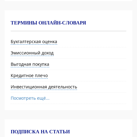
ТЕРМИНЫ ОНЛАЙН-СЛОВАРЯ
Бухгалтерская оценка
Эмиссионный доход
Выгодная покупка
Кредитное плечо
Инвестиционная деятельность
Посмотреть ещё...
ПОДПИСКА НА СТАТЬИ