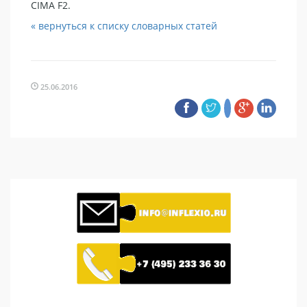
CIMA F2.
« вернуться к списку словарных статей
25.06.2016