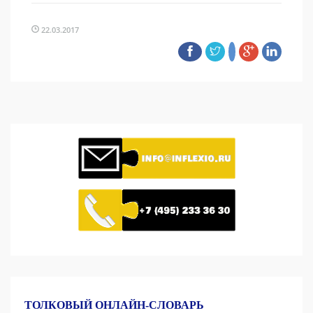
22.03.2017
ТОЛКОВЫЙ ОНЛАЙН-СЛОВАРЬ