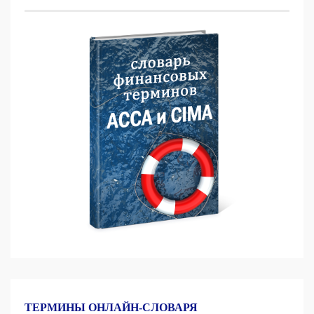
ТЕРМИНЫ ОНЛАЙН-СЛОВАРЯ