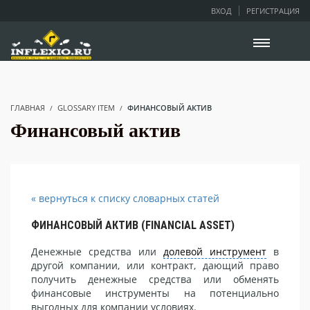
ВХОД
РЕГИСТРАЦИЯ
ГЛАВНАЯ
GLOSSARY ITEM
ФИНАНСОВЫЙ АКТИВ
Финансовый актив
« вернуться к списку словарных статей
ФИНАНСОВЫЙ АКТИВ (FINANCIAL ASSET)
Денежные средства или
долевой инструмент
в
другой компании, или контракт, дающий право
получить денежные средства или обменять
финансовые инструменты на потенциально
выгодных для компании условиях.