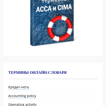
ТЕРМИНЫ ОНЛАЙН-СЛОВАРЯ
Кредит-нота
Accounting policy
Operating activity