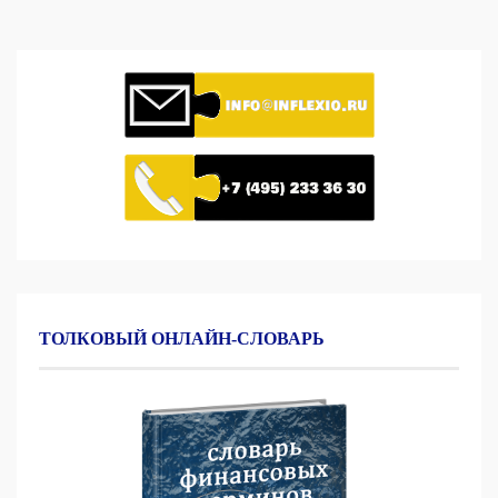
ТОЛКОВЫЙ ОНЛАЙН-СЛОВАРЬ