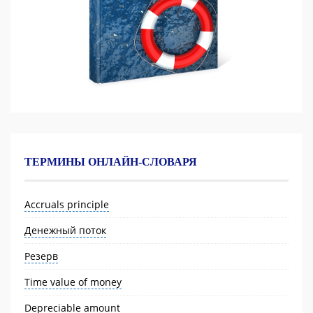
ТЕРМИНЫ ОНЛАЙН-СЛОВАРЯ
Accruals principle
Денежный поток
Резерв
Time value of money
Depreciable amount