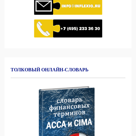
ТОЛКОВЫЙ ОНЛАЙН-СЛОВАРЬ