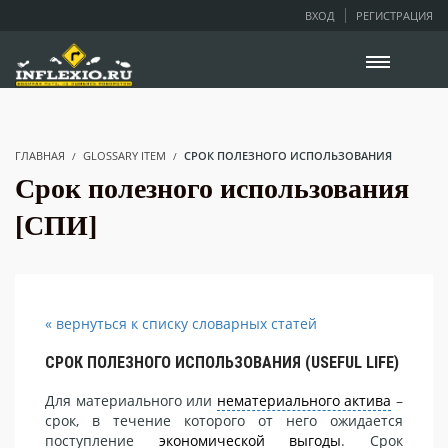
ВХОД
РЕГИСТРАЦИЯ
ГЛАВНАЯ
GLOSSARY ITEM
СРОК ПОЛЕЗНОГО ИСПОЛЬЗОВАНИЯ
Срок полезного использования
[СПИ]
« вернуться к списку словарных статей
СРОК ПОЛЕЗНОГО ИСПОЛЬЗОВАНИЯ (USEFUL LIFE)
Для материального или
нематериального актива
–
срок, в течение которого от него ожидается
поступление
экономической выгоды
. Срок