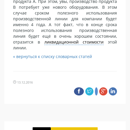
продукта А. При этом, увы, производство продукта
В потребует уже нового оборудования. В этом
случае сроком полезного использования
производственной линии для компании будет
именно 4 года. А тот факт, что в конце срока
полезного использования производственная
линия будет ещё в очень хорошем состоянии,
отразится в
ликвидационной стоимости
этой
линии.
« вернуться к списку словарных статей
13.12.2016