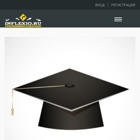
ВХОД
РЕГИСТРАЦИЯ