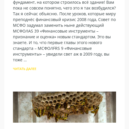
фундамент, на котором строилось всё здание! Вам
пока не совсем понятно, чего это я так возбудился?
Так я сейчас объясню. После уроков, которые миру
преподнёс финансовый кризис 2008 года, Совет по
МСФО задумал заменить ныне действующий
МСФО/IAS 39 «Финансовые инструменты –
признание и оценка» новым стандартом. Это вы
знаете. И то, что первые главы этого нового
стандарта – МСФО/IFRS 9 «Финансовые
инструменты» – увидели свет аж в 2009 году, вы
тоже …
ЧИТАТЬ ДАЛЕЕ