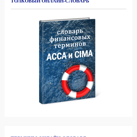
ТОЛКОВЫЙ ОНЛАЙН-СЛОВАРЬ