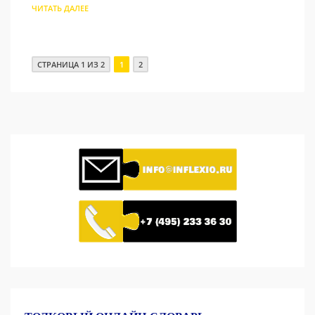
ЧИТАТЬ ДАЛЕЕ
СТРАНИЦА 1 ИЗ 2
1
2