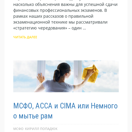
насколько объяснения важны для успешной сдачи
финансовых профессиональных экзаменов. В
рамках наших рассказов о правильной
экзаменационной технике мы рассматривали
«стратегию чередования» – один …
ЧИТАТЬ ДАЛЕЕ
МСФО, ACCA и CIMA или Немного
о мытье рам
МСФО
КИРИЛЛ ПОПАДЮК