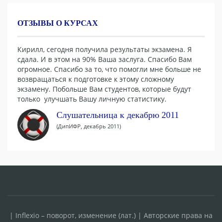
ОТЗЫВЫ О КУРСАХ
Кирилл, сегодня получила результаты экзамена. Я
сдала. И в этом на 90% Ваша заслуга. Спасибо Вам
огромное. Спасибо за то, что помогли мне больше не
возвращаться к подготовке к этому сложному
экзамену. Побольше Вам студентов, которые будут
только улучшать Вашу личную статистику.
Слушательница к декабрю 2011
(ДипИФР, декабрь 2011)
| Inflexio – поворот, изменение (лат.) | Авторские права на