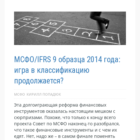
МСФО/IFRS 9 образца 2014 года:
игра в классификацию
продолжается?
МСФО
КИРИЛЛ ПОПАДЮК
Эта долгоиграющая реформа финансовых
инструментов оказалась настоящим мешком с
сюрпризами. Похоже, что только к концу всего
проекта Совет по МСФО наконец-то разобрался,
что такое финансовые инструменты и с чем их
едят. Нет, надо же – в самом финале поменять