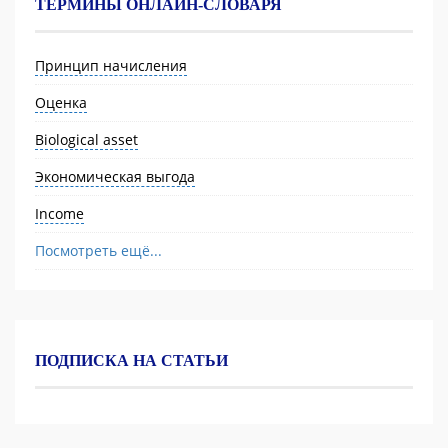
ТЕРМИНЫ ОНЛАЙН-СЛОВАРЯ
Принцип начисления
Оценка
Biological asset
Экономическая выгода
Income
Посмотреть ещё...
ПОДПИСКА НА СТАТЬИ