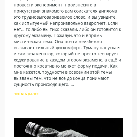
провести эксперимент: произнесите в
присутствии знакомого вам соискателя диплома
это трудновыговариваемое слово, и вы увидите,
как испытуемый непроизвольно вздрогнет. Если
нет… то либо вы тихо сказали, либо он готовится к
другому экзамену. Пожалуй, это и впрямь
мистическая тема. Она почти неизбежно
вызывает сильный дискомфорт. Туману напускает
и сам экзаменатор, который не просто тестирует
хеджирование в каждом втором экзамене, а ещё и
постоянно креативно меняет форму подачи. Как
мне кажется, трудности в освоении этой темы
вызваны тем, что не все до конца понимают
сущность происходящего. …
ЧИТАТЬ ДАЛЕЕ