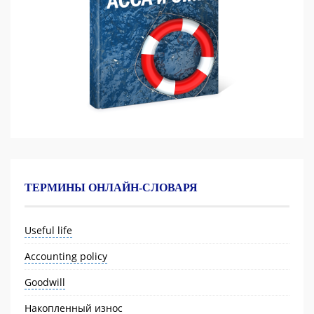
ТЕРМИНЫ ОНЛАЙН-СЛОВАРЯ
Useful life
Accounting policy
Goodwill
Накопленный износ