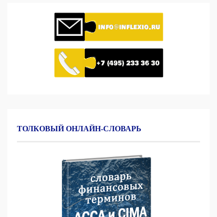
ТОЛКОВЫЙ ОНЛАЙН-СЛОВАРЬ