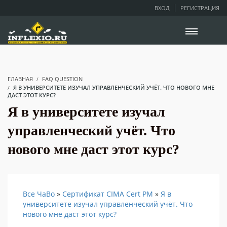
ВХОД
РЕГИСТРАЦИЯ
ГЛАВНАЯ
FAQ QUESTION
Я В УНИВЕРСИТЕТЕ ИЗУЧАЛ УПРАВЛЕНЧЕСКИЙ УЧЁТ. ЧТО НОВОГО МНЕ
ДАСТ ЭТОТ КУРС?
Я в университете изучал
управленческий учёт. Что
нового мне даст этот курс?
Все ЧаВо
»
Сертификат CIMA Cert PM
»
Я в
университете изучал управленческий учёт. Что
нового мне даст этот курс?