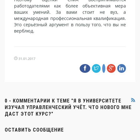
работодателями как более объективная мера
ваших умений. За вами стоит не вуз, а
международная профессиональная квалификация.
Это серьёзный аргумент в пользу того, что вы не
верблюд.
31.01.2017
0 - КОММЕНТАРИИ К ТЕМЕ "Я В УНИВЕРСИТЕТЕ
ИЗУЧАЛ УПРАВЛЕНЧЕСКИЙ УЧЁТ. ЧТО НОВОГО МНЕ
ДАСТ ЭТОТ КУРС?"
ОСТАВИТЬ СООБЩЕНИЕ