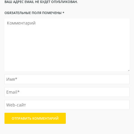
ВАШ АДРЕС EMAIL НЕ БУДЕТ ОПУБЛИКОВАН.
ОБЯЗАТЕЛЬНЫЕ ПОЛЯ ПОМЕЧЕНЫ
*