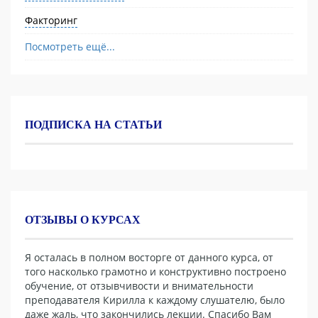
Факторинг
Посмотреть ещё...
ПОДПИСКА НА СТАТЬИ
ОТЗЫВЫ О КУРСАХ
Я осталась в полном восторге от данного курса, от
того насколько грамотно и конструктивно построено
обучение, от отзывчивости и внимательности
преподавателя Кирилла к каждому слушателю, было
даже жаль, что закончились лекции. Спасибо Вам