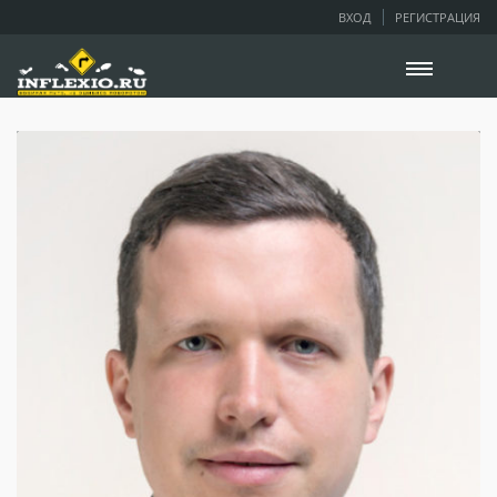
ВХОД
РЕГИСТРАЦИЯ