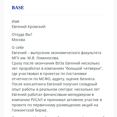
BASE
Имя
Евгений Кромский
Откуда Вы?
Москва
О себе
Евгений – выпускник экономического факультета
МГУ им. М.В. Ломоносова.
Сразу после окончания ВУЗа Евгений несколько
лет проработал в компаниях “большой четверки”,
где участвовал в проектах по постановке
отчетности по МСФО, аудиту, оценке бизнеса.
После консалтинга Евгений получил солидный
опыт работы в реальном секторе: несколько лет
Евгений работал финансовым менеджером в
компании РУСАЛ и принимал активное участие в
проекте по первичному размещению акций на
Гонконгской бирже.