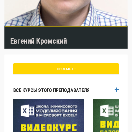
Евгений Кромский
ПРОСМОТР
ВСЕ КУРСЫ ЭТОГО ПРЕПОДАВАТЕЛЯ