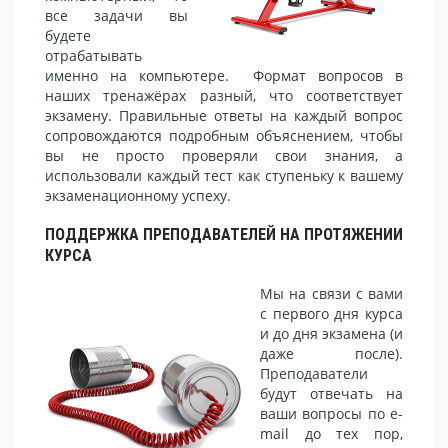
все задачи вы
будете
отрабатывать
именно на компьютере. Формат вопросов в
наших тренажёрах разный, что соответствует
экзамену. Правильные ответы на каждый вопрос
сопровождаются подробным объяснением, чтобы
вы не просто проверяли свои знания, а
использовали каждый тест как ступеньку к вашему
экзаменационному успеху.
ПОДДЕРЖКА ПРЕПОДАВАТЕЛЕЙ НА ПРОТЯЖЕНИИ
КУРСА
Мы на связи с вами
с первого дня курса
и до дня экзамена (и
даже после).
Преподаватели
будут отвечать на
ваши вопросы по e-
mail до тех пор,