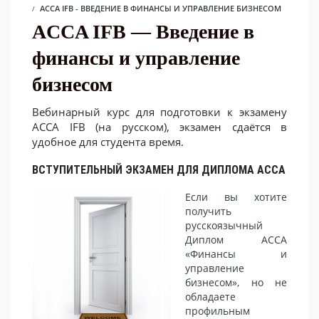
ACCA IFB - ВВЕДЕНИЕ В ФИНАНСЫ И УПРАВЛЕНИЕ БИЗНЕСОМ
ACCA IFB — Введение в
финансы и управление
бизнесом
Вебинарный курс для подготовки к экзамену
ACCA IFB (на русском), экзамен сдаётся в
удобное для студента время.
ВСТУПИТЕЛЬНЫЙ ЭКЗАМЕН ДЛЯ ДИПЛОМА АССА
Если вы хотите
получить
русскоязычный
Диплом АССА
«Финансы и
управление
бизнесом», но не
обладаете
профильным