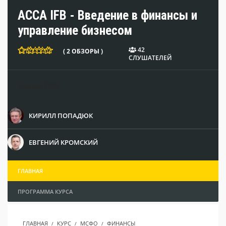
ACCA IFB - Введение в финансы и
управление бизнесом
42
( 2 ОБЗОРЫ )
СЛУШАТЕЛЕЙ
Члены ГСК
КИРИЛЛ ПОПАДЮК
ЕВГЕНИЙ КРОМСКИЙ
ГЛАВНАЯ
ПРОГРАММА КУРСА
ГЛАВНАЯ
КУРС
МСФО
ФИНАНСЫ