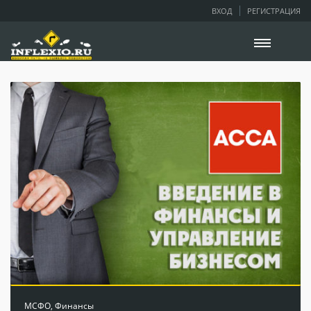
ВХОД
РЕГИСТРАЦИЯ
МСФО
,
Финансы