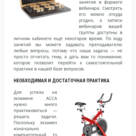
занятия в формате
вебинара. Смотреть
его можно откуда
угодно, а записи
вебинаров вашей
группы доступны в
личном кабинете ещё некоторое время. По ходу
занятий вы можете задавать преподавателю
любые вопросы, потому что наша задача — не
просто отчитать тему, а дать вам то понимание,
которое позволит перейти к самостоятельной
практике в нашей базе вопросов.
НЕОБХОДИМАЯ И ДОСТАТОЧНАЯ ПРАКТИКА
Для успеха на
экзамене АССА
нужно много
практиковаться —
решать задачи.
Поскольку экзамен
изначально
компьютерный, то