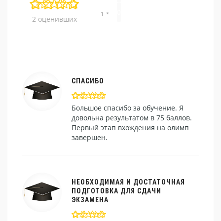
0
1 *
2 оценивших
СПАСИБО
Большое спасибо за обучение. Я
довольна результатом в 75 баллов.
Первый этап вхождения на олимп
завершен.
НЕОБХОДИМАЯ И ДОСТАТОЧНАЯ
ПОДГОТОВКА ДЛЯ СДАЧИ
ЭКЗАМЕНА