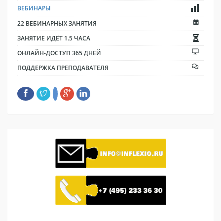
ВЕБИНАРЫ
22 ВЕБИНАРНЫХ ЗАНЯТИЯ
ЗАНЯТИЕ ИДЁТ 1.5 ЧАСА
ОНЛАЙН-ДОСТУП 365 ДНЕЙ
ПОДДЕРЖКА ПРЕПОДАВАТЕЛЯ