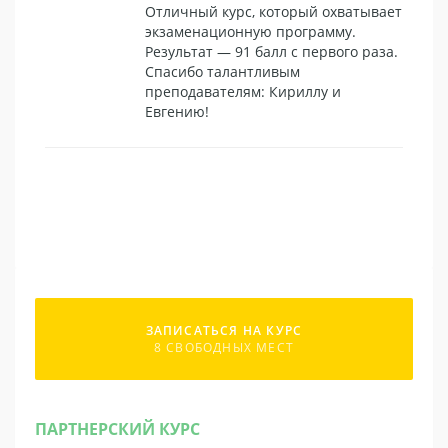
Отличный курс, который охватывает
экзаменационную программу.
Результат — 91 балл с первого раза.
Спасибо талантливым
преподавателям: Кириллу и
Евгению!
ЗАПИСАТЬСЯ НА КУРС
8 СВОБОДНЫХ МЕСТ
ПАРТНЕРСКИЙ КУРС