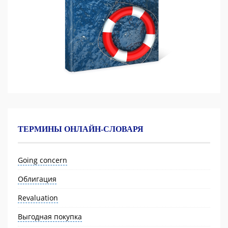
ТЕРМИНЫ ОНЛАЙН-СЛОВАРЯ
Going concern
Облигация
Revaluation
Выгодная покупка