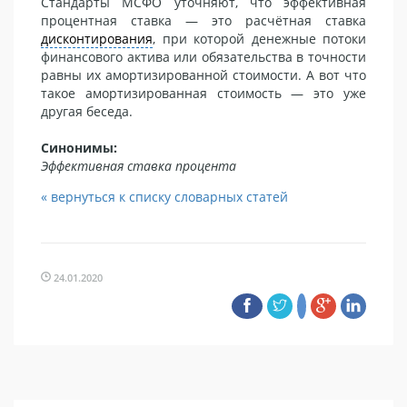
Стандарты МСФО уточняют, что эффективная
процентная ставка — это расчётная ставка
дисконтирования
, при которой денежные потоки
финансового актива или обязательства в точности
равны их амортизированной стоимости. А вот что
такое амортизированная стоимость — это уже
другая беседа.
Синонимы:
Эффективная ставка процента
« вернуться к списку словарных статей
24.01.2020