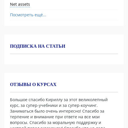
Net assets
Посмотреть ещё...
ПОДПИСКА НА СТАТЬИ
ОТЗЫВЫ О КУРСАХ
Большое спасибо Кириллу за этот великолепный
курс, за супер-учебники и за супер-коучинг.
Заниматься было очень интересно! Спасибо за
терпение и внимание при ответе на все мои
вопросы. Спасибо за моральную поддержку и