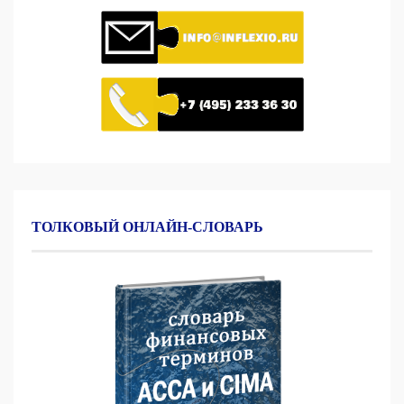
ТОЛКОВЫЙ ОНЛАЙН-СЛОВАРЬ